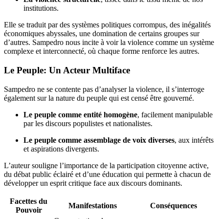
institutions.
Elle se traduit par des systèmes politiques corrompus, des inégalités
économiques abyssales, une domination de certains groupes sur
d’autres. Sampedro nous incite à voir la violence comme un système
complexe et interconnecté, où chaque forme renforce les autres.
Le Peuple: Un Acteur Multiface
Sampedro ne se contente pas d’analyser la violence, il s’interroge
également sur la nature du peuple qui est censé être gouverné.
Le peuple comme entité homogène
, facilement manipulable
par les discours populistes et nationalistes.
Le peuple comme assemblage de voix diverses
, aux intérêts
et aspirations divergents.
L’auteur souligne l’importance de la participation citoyenne active,
du débat public éclairé et d’une éducation qui permette à chacun de
développer un esprit critique face aux discours dominants.
Facettes du
Manifestations
Conséquences
Pouvoir