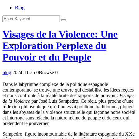
Blog
Visages de la Violence: Une
Exploration Perplexe du
Pouvoir et du Peuple
blog
2024-11-25
0Browse
0
Dans le labyrinthe complexe de la politique espagnole
contemporaine, se trouve une œuvre qui déstabilise les idées reçues
et nous confronte à la réalité brute des rapports de pouvoir :
Visages
de la Violence
par José Luis Sampedro. Ce récit, plus proche d’une
réflexion philosophique qu’d’un essai politique traditionnel, plonge
dans les abysses de la violence structurelle qui façonne notre société
et interroge sans relâche la nature même du peuple et de ceux qui
prétendent le gouverner.
Sampedro, figure incontournable de la littérature espagnole du XXe